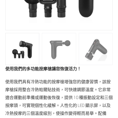
使用我們的多功能按摩槍讓您恢復活力！
使用我們具有冷熱功能的按摩槍增強您的健康習慣，該按
摩槍採用整合冷熱帕爾貼技術，可快速調節溫度。它非常
適合運動前準備或運動後恢復，提供 10 種振動設定和三個
按摩頭，可實現個性化緩解。人性化的 LED 顯示屏，以及
冷熱按摩的三個溫度級別，使操作變得輕而易舉。配備