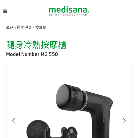
產品
運動健身
按摩槍
隨身冷熱按摩槍
Model Number:
MG 550