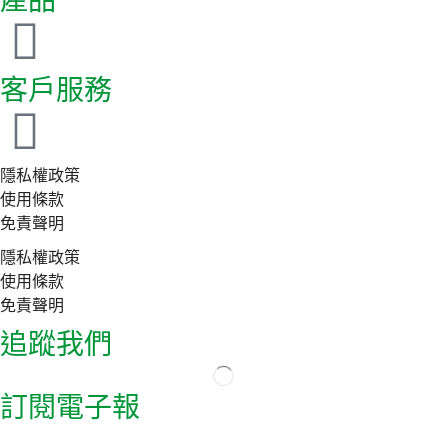
產品
客戶服務
隱私權政策
使用條款
免責聲明
隱私權政策
使用條款
免責聲明
追蹤我們
訂閱電子報