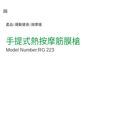
產品
運動健身
按摩槍
手提式熱按摩筋膜槍
Model Number:
RG 223