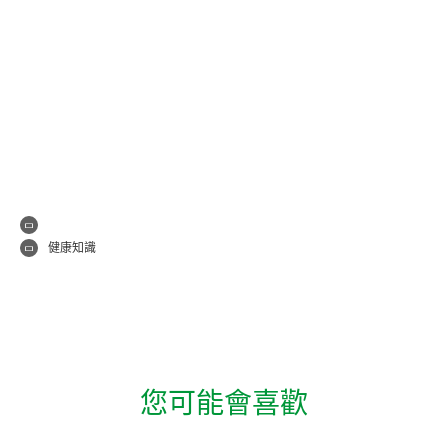
健康知識
您可能會喜歡