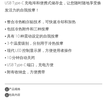
USB Type-C 充电埠和便携式储存盒，让您随时随地享受焕
发活力的自我按摩！
• 整合冷热帕尔贴技术，可快速冷却和加热
• 包括冷热附件和三种按摩
• 具有 10 种震动设定的自我按摩
• 3 个温度级别，分别用于冷热按摩
• 现代 LED 控制显示屏，方便使用者操作
• 10 分钟自动关闭
• USB Type-C 端口，充电方便
• 附有收纳盒，方便携带
产品规格
包装内容