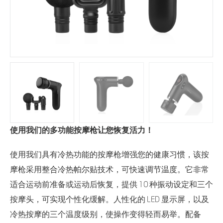
使用我们的多功能按摩枪让您恢复活力！
使用我们具有冷热功能的按摩枪增强您的健康习惯，该按
摩枪采用整合冷热帕尔贴技术，可快速调节温度。它非常
适合运动前准备或运动后恢复，提供 10 种振动设定和三个
按摩头，可实现个性化缓解。人性化的 LED 显示屏，以及
冷热按摩的三个温度级别，使操作变得轻而易举。配备