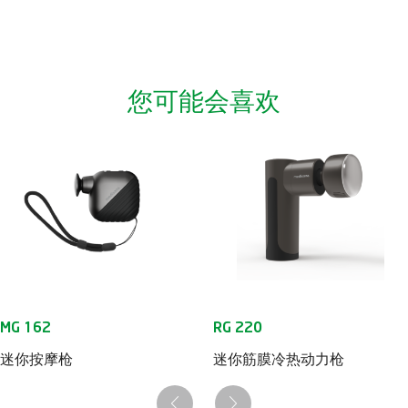
您可能会喜欢
迷你按摩枪
迷你筋膜冷热动力枪