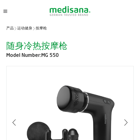
产品
运动健身
按摩枪
随身冷热按摩枪
Model Number:
MG 550