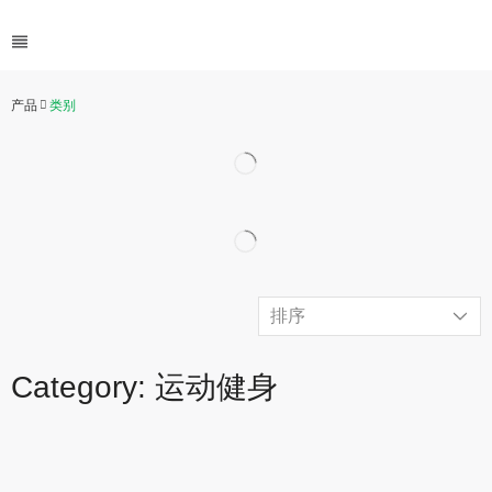
产品
类别
Category: 运动健身