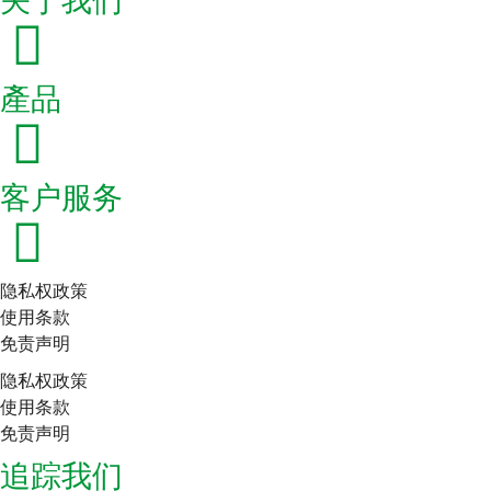
关于我们
產品
客户服务
隐私权政策
使用条款
免责声明
隐私权政策
使用条款
免责声明
追踪我们