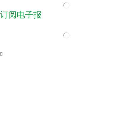
订阅电子报