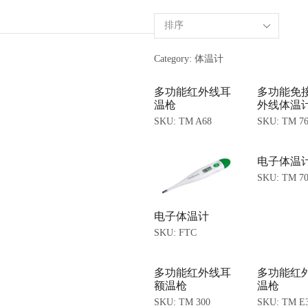
Category: 体温计
多功能红外线耳
多功能免
温枪
外线体温
SKU:
TM A68
SKU:
TM 7
电子体温
SKU:
TM 7
电子体温计
SKU:
FTC
多功能红外线耳
多功能红
额温枪
温枪
SKU:
TM 300
SKU:
TM E