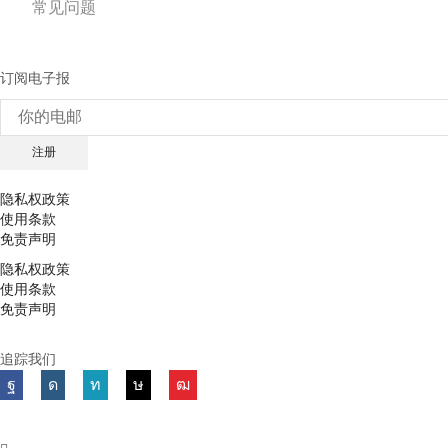
常见问题
订阅电子报
隐私权政策
使用条款
免责声明
隐私权政策
使用条款
免责声明
追踪我们