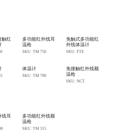
接触红
多功能红外线耳
免触式多功能红
计
温枪
外线体温计
60
SKU:
TM 750
SKU:
FTE
计
体温计
免接触红外线额
温枪
05
SKU:
TM 700
SKU:
NCT
外线耳
多功能红外线额
温枪
30
SKU:
TM 315