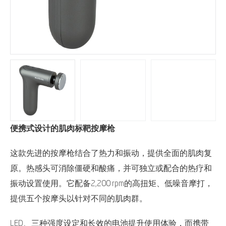
便携式设计的肌肉标靶按摩枪
这款先进的按摩枪结合了热力和振动，提供全面的肌肉复
原。热感头可消除僵硬和酸痛，并可独立或配合的热疗和
振动设置使用。它配备2,200 rpm的高扭矩、低噪音摩打，
提供五个按摩头以针对不同的肌肉群。
LED、三种强度设定和长效的电池提升使用体验，而携带