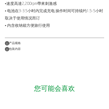
•速度高達2,200rpm帶來刺激感
• 电池在3-3.5小时内完成充电 操作时间可持续约1.5-5小时
取决于使用情况而订
• 内含收纳箱方便旅行使用
产品规格
包装内容
您可能会喜欢