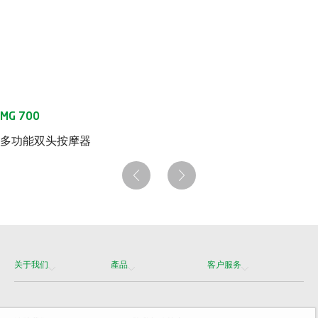
多功能双头按摩器
关于我们
產品
客户服务