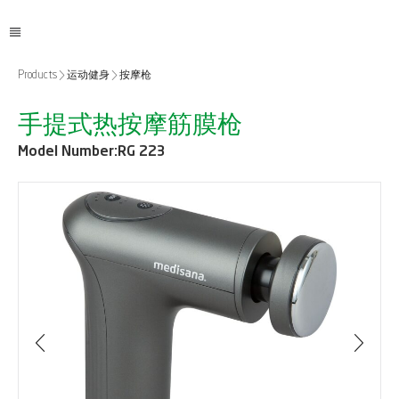
Products
运动健身
按摩枪
手提式热按摩筋膜枪
Model Number:
RG 223