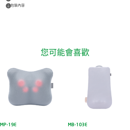
包裝內容
您可能會喜歡