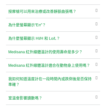
按摩槍可以用來治療或改善靜脈曲張嗎？
為什麼螢幕顯示“Err”？
為什麼螢幕顯示 HI/H 和 Lo/L？
Medisana 紅外線體溫計的使用壽命是多少？
Medisana 紅外線體溫計適合在動物身上使用嗎？
我如何知道溫度計在一段時間內或跌倒後是否保持
準確？
室溫會影響讀數嗎？