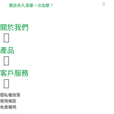
應該多久測量一次血壓？
關於我們
產品
客戶服務
隱私權政策
使用條款
免責聲明