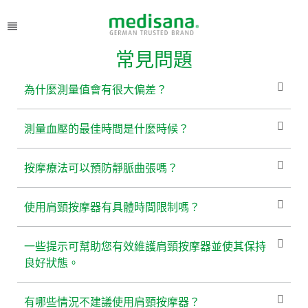
常見問題
為什麼測量值會有很大偏差？
測量血壓的最佳時間是什麼時候？
按摩療法可以預防靜脈曲張嗎？
使用肩頸按摩器有具體時間限制嗎？
一些提示可幫助您有效維護肩頸按摩器並使其保持
良好狀態。
有哪些情況不建議使用肩頸按摩器？