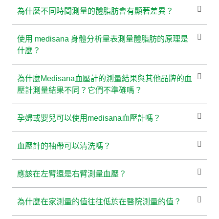
為什麼不同時間測量的體脂肪會有顯著差異？
使用 medisana 身體分析量表測量體脂肪的原理是
什麼？
為什麼Medisana血壓計的測量結果與其他品牌的血
壓計測量結果不同？它們不準確嗎？
孕婦或嬰兒可以使用medisana血壓計嗎？
血壓計的袖帶可以清洗嗎？
應該在左臂還是右臂測量血壓？
為什麼在家測量的值往往低於在醫院測量的值？