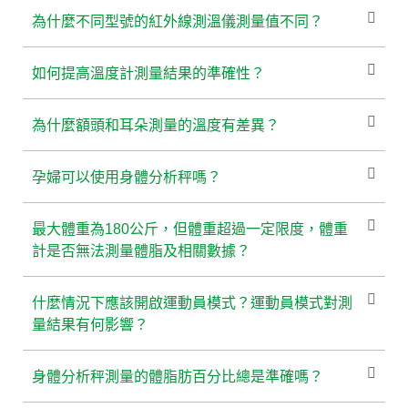
為什麼不同型號的紅外線測溫儀測量值不同？
如何提高溫度計測量結果的準確性？
為什麼額頭和耳朵測量的溫度有差異？
孕婦可以使用身體分析秤嗎？
最大體重為180公斤，但體重超過一定限度，體重
計是否無法測量體脂及相關數據？
什麼情況下應該開啟運動員模式？運動員模式對測
量結果有何影響？
身體分析秤測量的體脂肪百分比總是準確嗎？