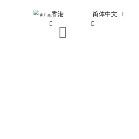
香港
简体中文