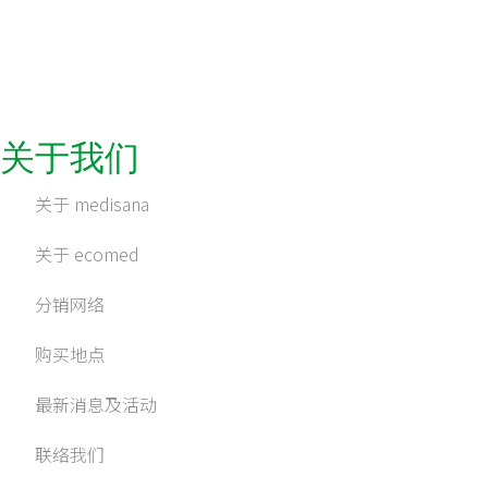
关于我们
关于 medisana
关于 ecomed
分销网络
购买地点
最新消息及活动
联络我们