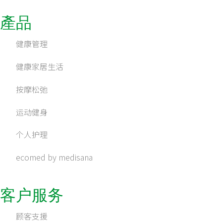
產品
健康管理
健康家居生活
按摩松弛
运动健身
个人护理
ecomed by medisana
客户服务
顾客支援