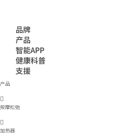
品牌
产品
智能APP
健康科普
支援
产品
按摩松弛
加热器