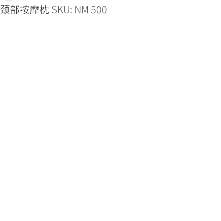
颈部按摩枕
SKU:
NM 500