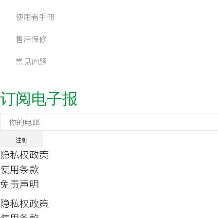
使用者手冊
售后保修
常见问题
订阅电子报
隐私权政策
使用条款
免责声明
隐私权政策
使用条款