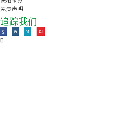
免责声明
追踪我们