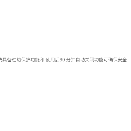
全系统具备过热保护功能和 使用后90 分钟自动关闭功能可确保安全