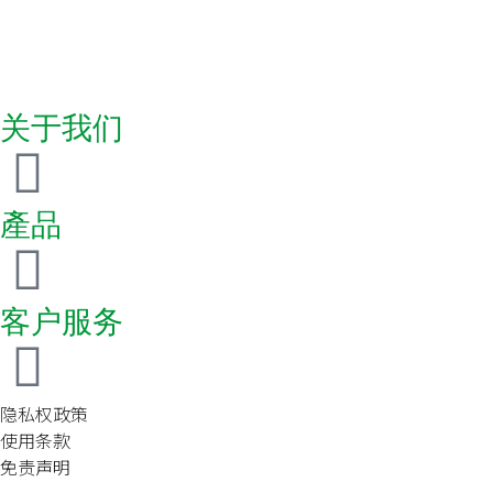
关于我们
產品
客户服务
隐私权政策
使用条款
免责声明