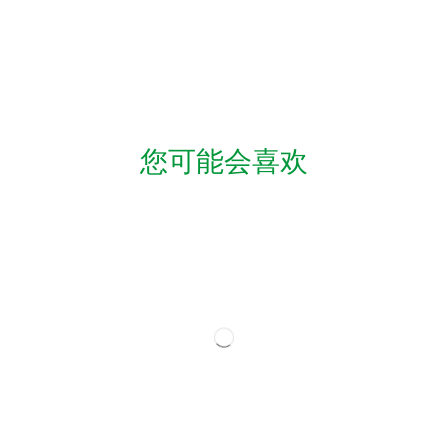
您可能会喜欢