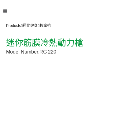
Products
運動健身
按摩槍
迷你筋膜冷熱動力槍
Model Number:
RG 220