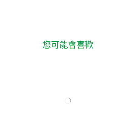
您可能會喜歡