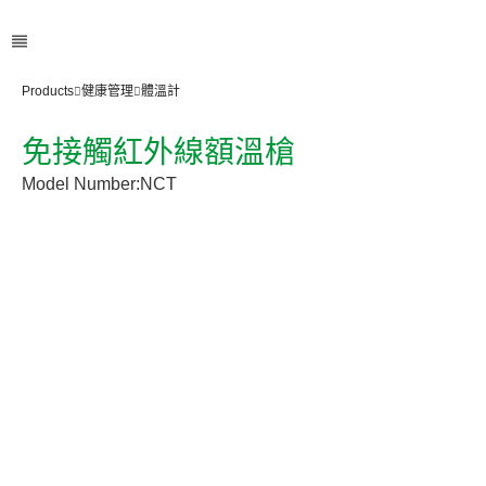
Products
健康管理
體溫計
免接觸紅外線額溫槍
Model Number:
NCT