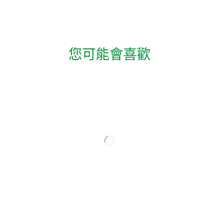
您可能會喜歡