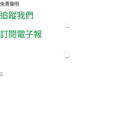
免責聲明
追蹤我們
訂閱電子報