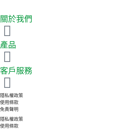
關於我們
產品
客戶服務
隱私權政策
使用條款
免責聲明
隱私權政策
使用條款