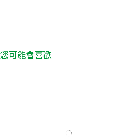
您可能會喜歡