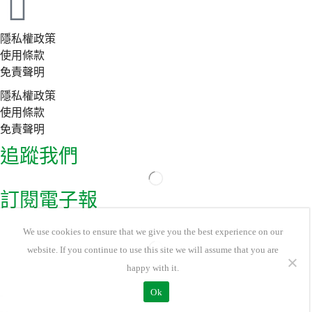
隱私權政策
使用條款
免責聲明
隱私權政策
使用條款
免責聲明
追蹤我們
訂閱電子報
We use cookies to ensure that we give you the best experience on our
website. If you continue to use this site we will assume that you are
happy with it.
Ok