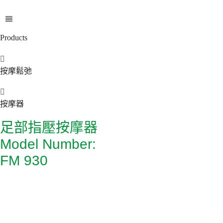
Products
按摩鬆弛
按摩器
足部指壓按摩器
Model Number:
FM 930