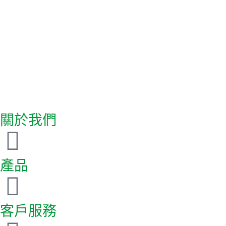
關於我們
產品
客戶服務