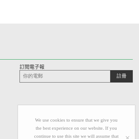
訂閱電子報
We use cookies to ensure that we give you
the best experience on our website. If you
continue to use this site we will assume that