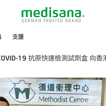
格
支援
 COVID-19 抗原快速檢測試劑盒 向