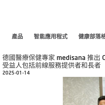
產品
智能應用程式
健康部落
德國醫療保健專家 medisana 推出
受益人包括前線服務提供者和長者
2025-01-14