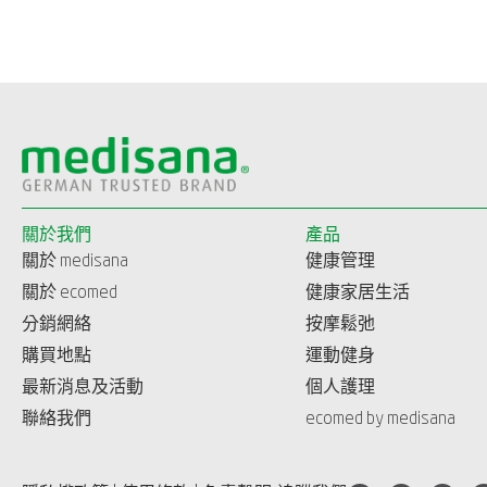
關於我們
產品
關於 medisana
健康管理
關於 ecomed
健康家居生活
分銷網絡
按摩鬆弛
購買地點
運動健身
最新消息及活動
個人護理
聯絡我們
ecomed by medisana