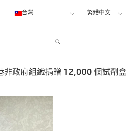
台灣
繁體中文
香港非政府組織捐贈 12,000 個試劑盒