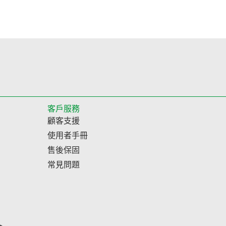
客戶服務
顧客支援
使用者手冊
售後保固
常見問題