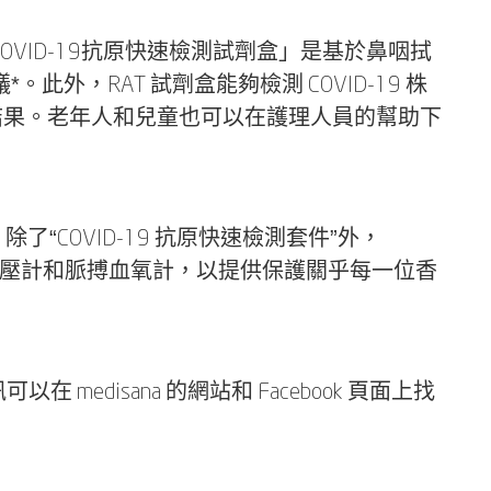
OVID-19抗原快速檢測試劑盒」是基於鼻咽拭
，RAT 試劑盒能夠檢測 COVID-19 株
即可得到結果。老年人和兒童也可以在護理人員的幫助下
“COVID-19 抗原快速檢測套件”外，
、血壓計和脈搏血氧計，以提供保護關乎每一位香
medisana 的網站和 Facebook 頁面上找