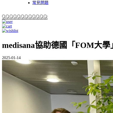
常見問題
medisana協助德國「FOM
2025-01-14