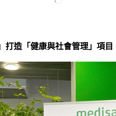
大學」打造「健康與社會管理」項目