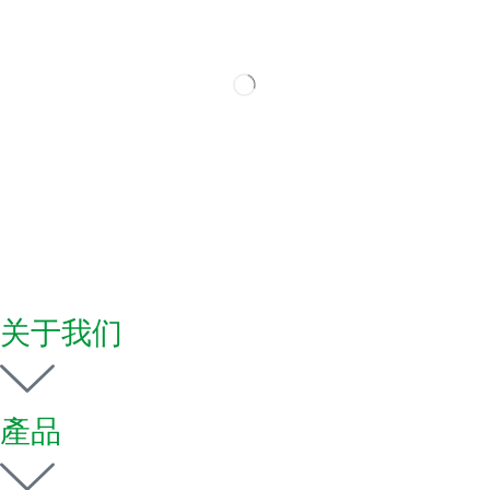
关于我们
產品