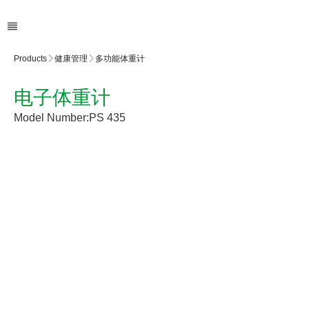
Products
健康管理
多功能体重计
电子体重计
Model Number:
PS 435