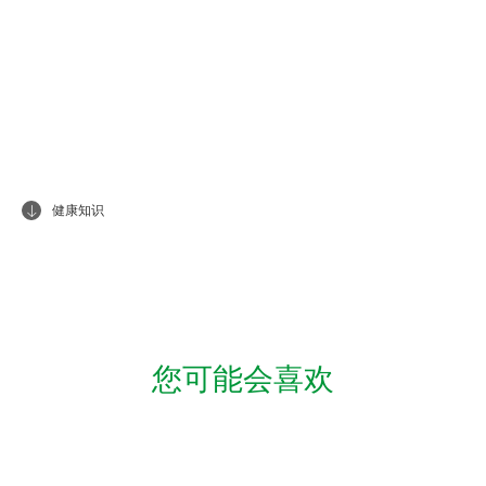
健康知识
您可能会喜欢