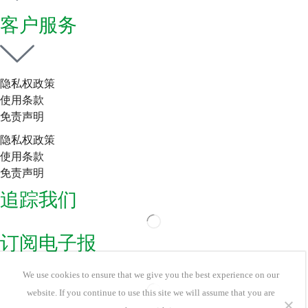
客户服务
隐私权政策
使用条款
免责声明
隐私权政策
使用条款
免责声明
追踪我们
订阅电子报
We use cookies to ensure that we give you the best experience on our
website. If you continue to use this site we will assume that you are