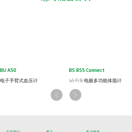
电子手臂式血压计
Wi-Fi 8-电极多功能体脂计