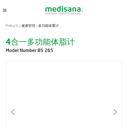
Products
健康管理
多功能体重计
4合一多功能体脂计
Model Number:
BS 265