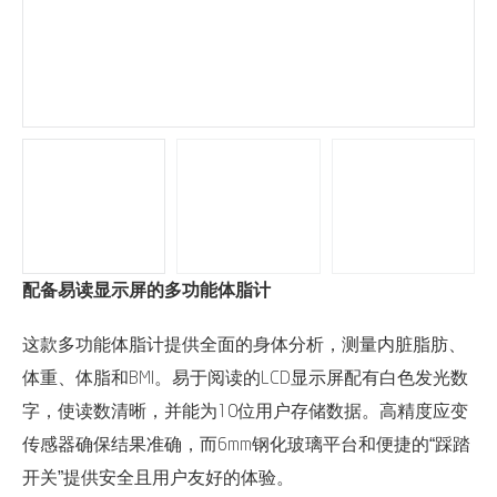
配备易读显示屏的多功能体脂计
这款多功能体脂计提供全面的身体分析，测量内脏脂肪、
体重、体脂和BMI。易于阅读的LCD显示屏配有白色发光数
字，使读数清晰，并能为10位用户存储数据。高精度应变
传感器确保结果准确，而6mm钢化玻璃平台和便捷的“踩踏
开关”提供安全且用户友好的体验。