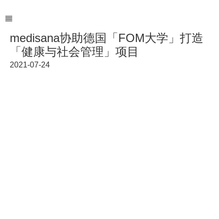
medisana协助德国「FOM大学」打造
「健康与社会管理」项目
2021-07-24