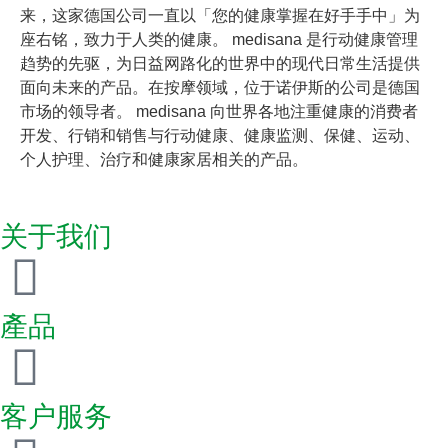
来，这家德国公司一直以「您的健康掌握在好手手中」为
座右铭，致力于人类的健康。 medisana 是行动健康管理
趋势的先驱，为日益网路化的世界中的现代日常生活提供
面向未来的产品。在按摩领域，位于诺伊斯的公司是德国
市场的领导者。 medisana 向世界各地注重健康的消费者
开发、行销和销售与行动健康、健康监测、保健、运动、
个人护理、治疗和健康家居相关的产品。
关于我们
產品
客户服务