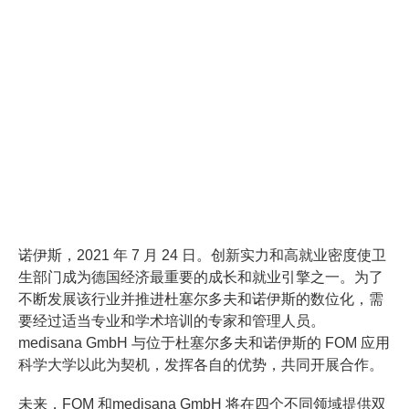
诺伊斯，2021 年 7 月 24 日。创新实力和高就业密度使卫
生部门成为德国经济最重要的成长和就业引擎之一。为了
不断发展该行业并推进杜塞尔多夫和诺伊斯的数位化，需
要经过适当专业和学术培训的专家和管理人员。
medisana GmbH 与位于杜塞尔多夫和诺伊斯的 FOM 应用
科学大学以此为契机，发挥各自的优势，共同开展合作。
未来，FOM 和medisana GmbH 将在四个不同领域提供双