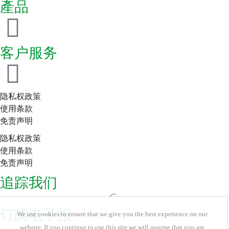
產品
客户服务
隐私权政策
使用条款
免责声明
隐私权政策
使用条款
免责声明
追踪我们
订阅电子报
We use cookies to ensure that we give you the best experience on our
website. If you continue to use this site we will assume that you are