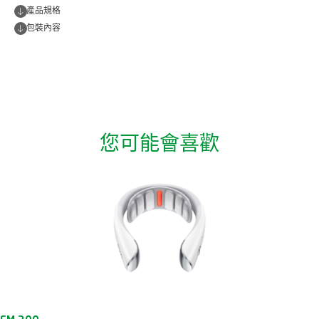
產品規格
包裝內容
您可能會喜歡