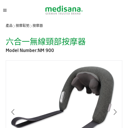
產品
按摩鬆弛
按摩器
六合一無線頸部按摩器
Model Number:
NM 900