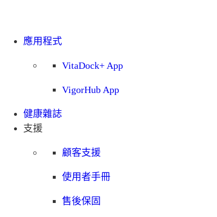
應用程式
VitaDock+ App
VigorHub App
健康雜誌
支援
顧客支援
使用者手冊
售後保固