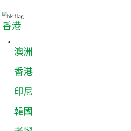
香港
澳洲
香港
印尼
韓國