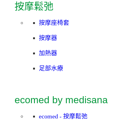
按摩鬆弛
按摩座椅套
按摩器
加熱器
足部水療
ecomed by medisana
ecomed - 按摩鬆弛