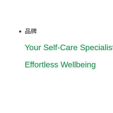
品牌
Your Self-Care Specialis
Effortless Wellbeing