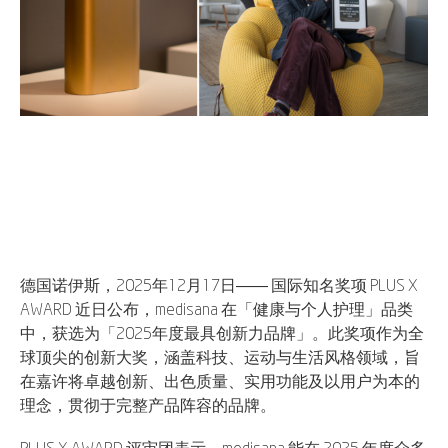
德国诺伊斯，2025年12月17日—— 国际知名奖项 PLUS X
AWARD 近日公布，medisana 在「健康与个人护理」品类
中，获选为「2025年度最具创新力品牌」。此奖项作为全
球顶尖的创新大奖，涵盖科技、运动与生活风格领域，旨
在嘉许将卓越创新、出色质量、实用功能及以用户为本的
理念，贯彻于完整产品阵容的品牌。