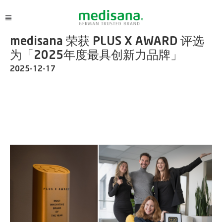
medisana 荣获 PLUS X AWARD 评选
为「2025年度最具创新力品牌」
2025-12-17