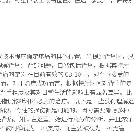
或技术程序确定疼痛的具体位置。当提到背痛时，某
 理解背痛： 背部问题，自然包括背痛，根据其持续
的定义 在目前有效的ICD-10中，即全球接受的
然而，对于治疗成功而言，根据持续时间对背痛的定
痛在严重程度及其对日常生活的影响上有显著差异。此
错误诊断和不必要的治疗。 以下是一些获得理解这
年龄段，脊柱的损伤都是可能的，因为需要考虑多种
性背痛。如果在这里开始进行充分的诊断，并且疼痛
不被明确视为一种疾病，而主要被视为一种无害